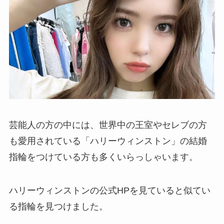
芸能人の方の中には、世界中の王室やセレブの方
も愛用されている「ハリーウィンストン」の結婚
指輪をつけている方も多くいらっしゃいます。
ハリーウィンストンの公式HPを見ていると似てい
る指輪を見つけました。