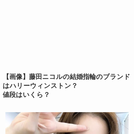
【画像】藤田ニコルの結婚指輪のブランド
はハリーウィンストン？
値段はいくら？