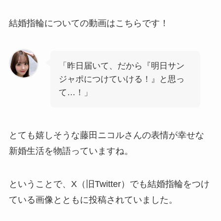
結婚指輪についての動画はこちらです！
「昨日届いて、だから『明日サン
ジャポにつけていける！』と思っ
て…！」
とても嬉しそうな藤田ニコルさんの表情が幸せな
新婚生活を物語っていますね。
ということで、X（旧Twitter）でも結婚指輪をつけ
ている画像とともに投稿されていました。