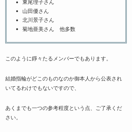
東尾理子さん
山田優さん
北川景子さん
菊地亜美さん 他多数
このように錚々たるメンバーでもあります。
結婚指輪がどこのものなのか御本人から公表され
いてるわけでもないですので、
あくまでも一つの参考程度という点、ご了承くだ
さい。