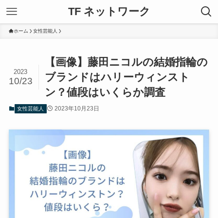
TF ネットワーク
ホーム
女性芸能人
【画像】藤田ニコルの結婚指輪の
2023
ブランドはハリーウィンスト
10/23
ン？値段はいくらか調査
2023年10月23日
女性芸能人