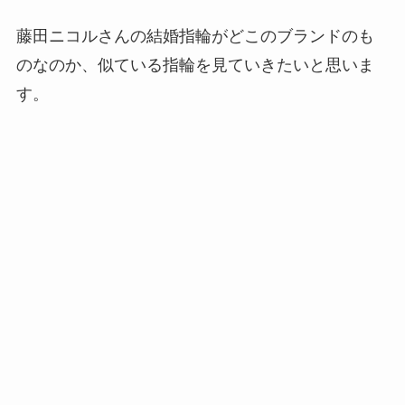
藤田ニコルさんの結婚指輪がどこのブランドのも
のなのか、似ている指輪を見ていきたいと思いま
す。