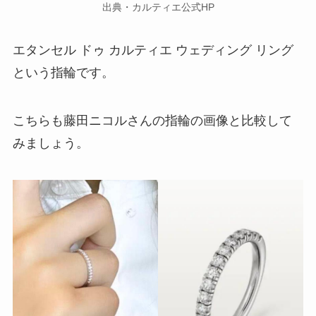
出典・カルティエ公式HP
エタンセル ドゥ カルティエ ウェディング リング
という指輪です。
こちらも藤田ニコルさんの指輪の画像と比較して
みましょう。