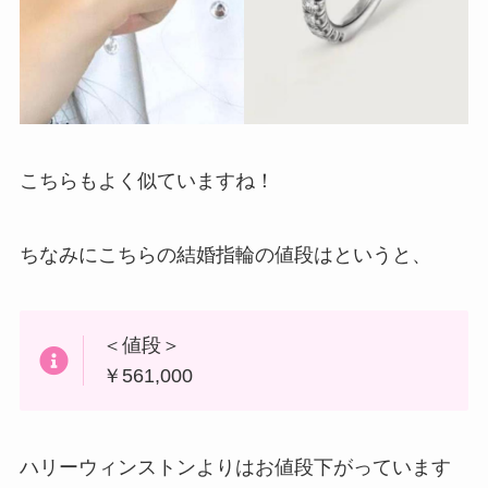
こちらもよく似ていますね！
ちなみにこちらの結婚指輪の値段はというと、
＜値段＞
￥561,000
ハリーウィンストンよりはお値段下がっています