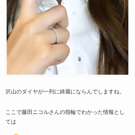
沢山のダイヤが一列に綺麗にならんでしますね。
ここで藤田ニコルさんの指輪でわかった情報とし
ては