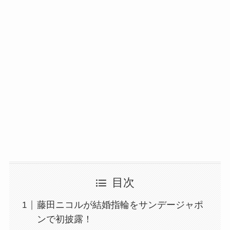
目次
藤田ニコルが結婚指輪をサンデージャポ
ンで初披露！