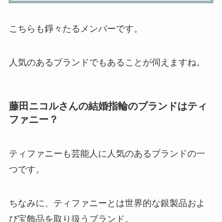
こちらも錚々たるメンバーです。
人気のあるブランドでもあることが伺えますね。
藤田ニコルさんの結婚指輪のブランドはティ
ファニー？
ティファニーも芸能人に人気のあるブランドの一
つです。
ちなみに、ティファニーとは世界的な銀製品およ
び宝飾品を取り扱うブランド。