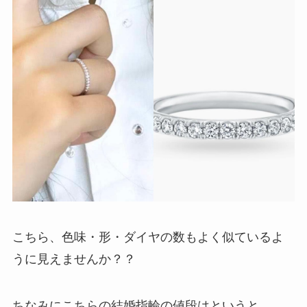
こちら、色味・形・ダイヤの数もよく似ているよ
うに見えませんか？？
ちなみにこちらの結婚指輪の値段はというと。