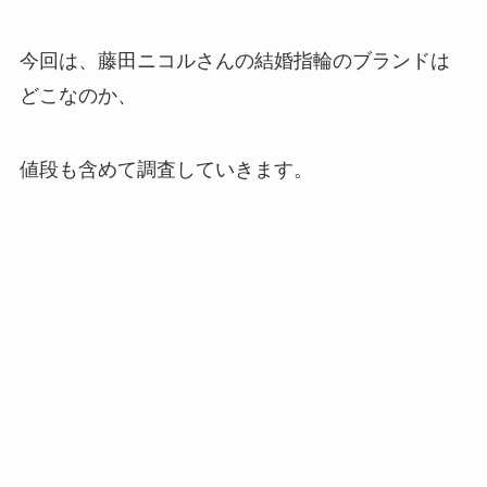
今回は、藤田ニコルさんの結婚指輪のブランドは
どこなのか、
値段も含めて調査していきます。