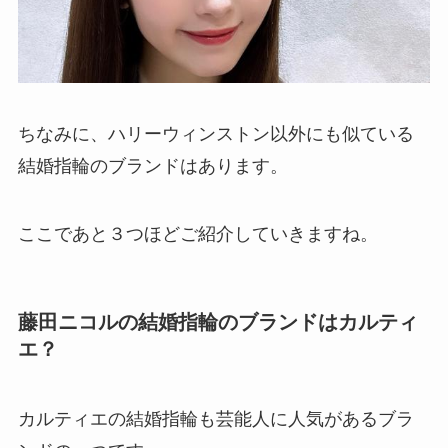
ちなみに、ハリーウィンストン以外にも似ている
結婚指輪のブランドはあります。
ここであと３つほどご紹介していきますね。
藤田ニコルの結婚指輪のブランドはカルティ
エ？
カルティエの結婚指輪も芸能人に人気があるブラ