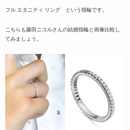
フル エタニティ リング という指輪です。
こちらも藤田ニコルさんの結婚指輪と画像比較し
てみましょう。