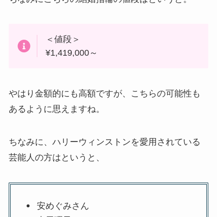
＜値段＞
¥1,419,000～
やはり金額的にも高額ですが、こちらの可能性も
あるように思えますね。
ちなみに、ハリーウィンストンを愛用されている
芸能人の方はというと、
安めぐみさん