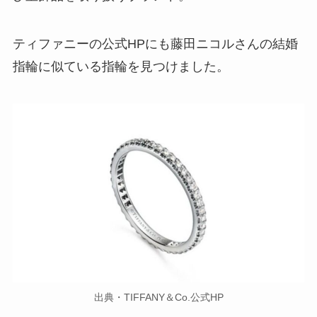
ティファニーの公式HPにも藤田ニコルさんの結婚
指輪に似ている指輪を見つけました。
出典・TIFFANY＆Co.公式HP