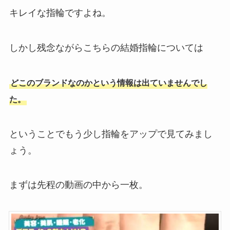
キレイな指輪ですよね。
しかし残念ながらこちらの結婚指輪については
どこのブランドなのかという情報は出ていませんでし
た。
ということでもう少し指輪をアップで見てみまし
ょう。
まずは先程の動画の中から一枚。