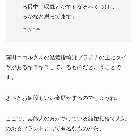
る最中。収録とかでもなるべくつけよ
っかなと思ってます」
スポニチ
藤田ニコルさんの結婚指輪はプラチナの上にダイ
ヤがあるキラキラしているものだということで
す。
きっとお値段もいい金額がするのでしょうね。
ここで、芸能人の方がつけている結婚指輪で人気
のあるブランドとして有名なものから、