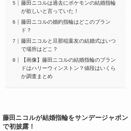
藤田ニコルは過去にポケモンの結婚指輪
が欲しいと言っていた！
藤田ニコルの婚約指輪はどこのブラン
ド？
藤田ニコルと旦那稲葉友の結婚式はいつ
で場所はどこ？
【画像】藤田ニコルの結婚指輪のブラン
ドはハリーウィンストン？値段はいくら
か調査まとめ
藤田ニコルが結婚指輪をサンデージャポン
で初披露！