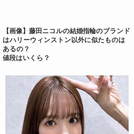
【画像】藤田ニコルの結婚指輪のブランド
はハリーウィンストン以外に似たものは
あるの？
値段はいくら？