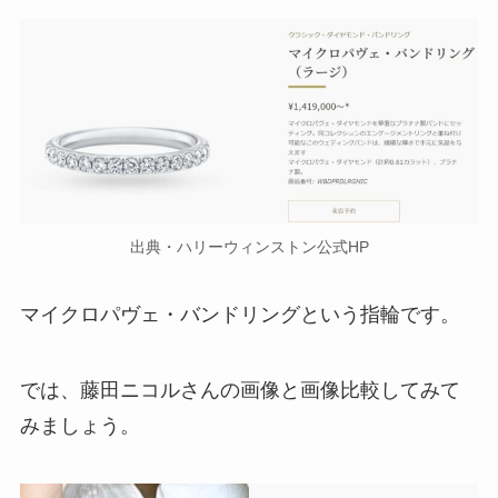
出典・ハリーウィンストン公式HP
マイクロパヴェ・バンドリングという指輪です。
では、藤田ニコルさんの画像と画像比較してみて
みましょう。