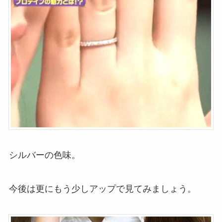
シルバーの色味。
今後は更にもう少しアップで見てみましょう。