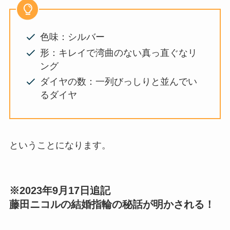
色味：シルバー
形：キレイで湾曲のない真っ直ぐなリ
ング
ダイヤの数：一列びっしりと並んでい
るダイヤ
ということになります。
※2023年9月17日追記
藤田ニコルの結婚指輪の秘話が明かされる！