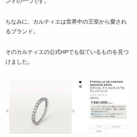
ンドの一つです。
ちなみに、カルティエは世界中の王室から愛され
るブランド。
そのカルティエの公式HPでも似ているものを見つ
けました。