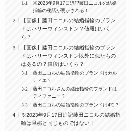
※2023年9月17日追記藤田ニコルの結婚
指輪の秘話が明かされる！
【画像】藤田ニコルの結婚指輪のブラン
ドはハリーウィンストン？値段はいく
ら？
【画像】藤田ニコルの結婚指輪のブラン
ドはハリーウィンストン以外に似たもの
はあるの？値段はいくら？
藤田ニコルの結婚指輪のブランドはカル
ティエ？
藤田ニコルさんの結婚指輪のブランドは
ティファニー？
藤田ニコルの結婚指輪のブランドは4℃？
※2023年9月17日追記藤田ニコルの結婚指
輪は旦那と同じものではない！