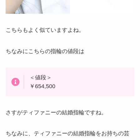
こちらもよく似ていますよね。
ちなみにこちらの指輪の値段は
＜値段＞
￥654,500
さすがティファニーの結婚指輪ですね。
ちなみに、ティファニーの結婚指輪をお持ちの芸