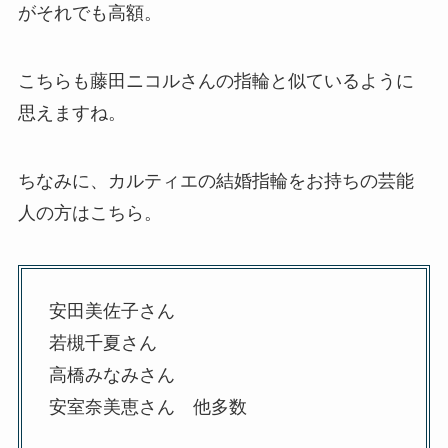
がそれでも高額。
こちらも藤田ニコルさんの指輪と似ているように
思えますね。
ちなみに、カルティエの結婚指輪をお持ちの芸能
人の方はこちら。
安田美佐子さん
若槻千夏さん
高橋みなみさん
安室奈美恵さん 他多数