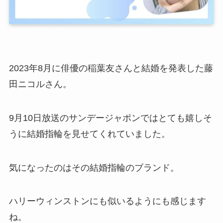
2023年8月に俳優の稲葉友さんと結婚を発表した藤
田ニコルさん。
9月10日放送のサンデージャポンではとても嬉しそ
うに結婚指輪を見せてくれていました。
気になったのはその結婚指輪のブランド。
ハリーウィンストンにも似いるようにも感じます
ね。