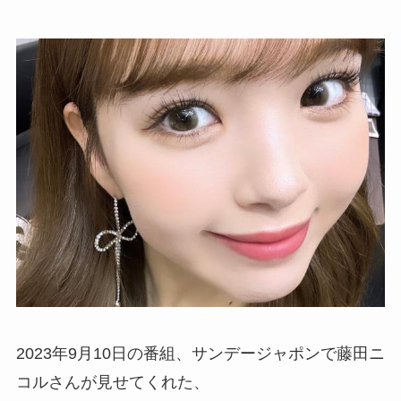
2023年9月10日の番組、サンデージャポンで藤田ニ
コルさんが見せてくれた、