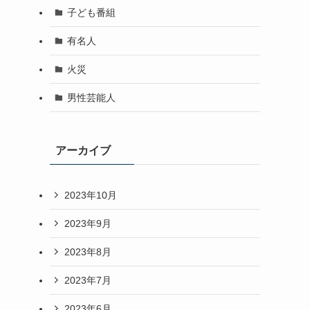
子ども番組
有名人
火災
男性芸能人
アーカイブ
2023年10月
2023年9月
2023年8月
2023年7月
2023年6月