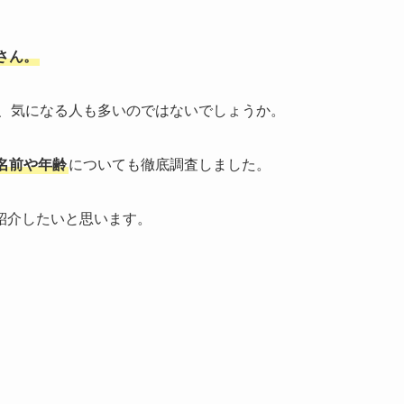
さん。
、気になる人も多いのではないでしょうか。
名前や年齢
についても徹底調査しました。
紹介したいと思います。