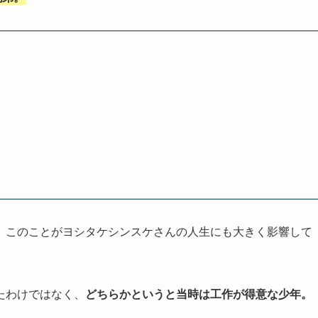
、このことがヨシタケシンスケさんの人生にも大きく影響して
たわけではなく、
どちらかというと当時は工作が得意な少年。