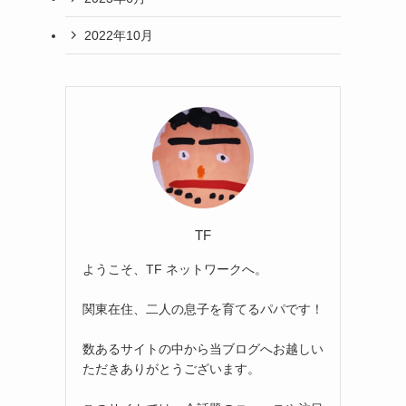
2022年10月
TF
ようこそ、TF ネットワークへ。
関東在住、二人の息子を育てるパパです！
数あるサイトの中から当ブログへお越しい
ただきありがとうございます。