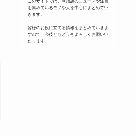
このサイトでは、今話題のニュースや注目
を集めているモノや人を中心にまとめてい
きます。
皆様のお役に立てる情報をまとめていきま
すので、今後ともどうぞよろしくお願いい
たします。