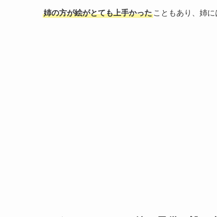
姉の方が絵がとても上手かった
こともあり、姉に