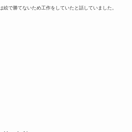
は絵で勝てないため工作をしていたと話していました。