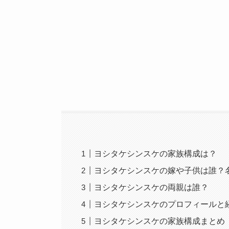
ヨシタケシンスケの家族構成は？
ヨシタケシンスケの嫁や子供は誰？
ヨシタケシンスケの両親は誰？
ヨシタケシンスケのプロフィールと
ヨシタケシンスケの家族構成まとめ