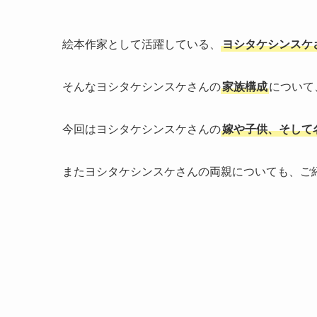
絵本作家として活躍している、
ヨシタケシンスケ
そんなヨシタケシンスケさんの
家族構成
について
今回はヨシタケシンスケさんの
嫁や子供、そして
またヨシタケシンスケさんの両親についても、ご