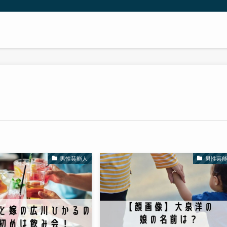
男性芸能人
男性芸