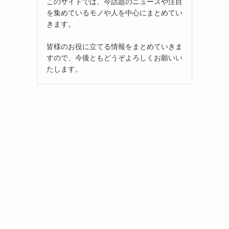
このサイトでは、今話題のニュースや注目
を集めているモノや人を中心にまとめてい
きます。
皆様のお役に立てる情報をまとめていきま
すので、今後ともどうぞよろしくお願いい
たします。